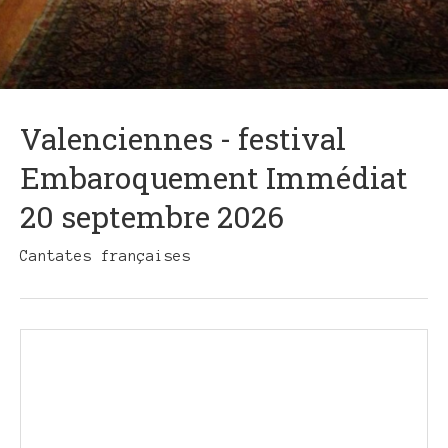
Valenciennes - festival
Embaroquement Immédiat
20 septembre 2026
Cantates françaises
Gig
Details