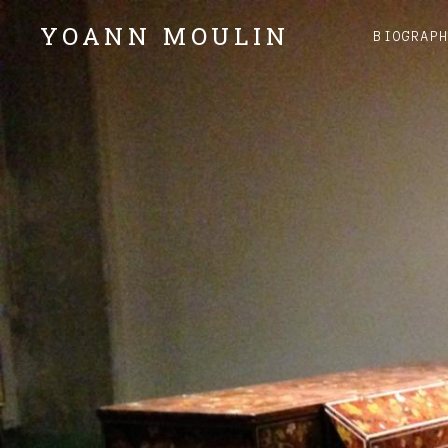
YOANN MOULIN
BIOGRAP
Claviers