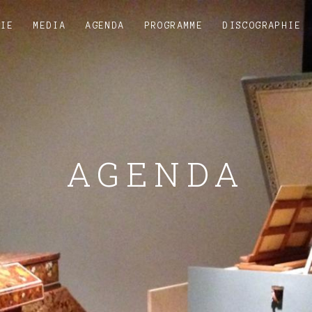
HIE
MEDIA
AGENDA
PROGRAMME
DISCOGRAPHIE
AGENDA