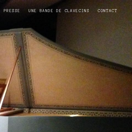
PRESSE
UNE BANDE DE CLAVECINS
CONTACT