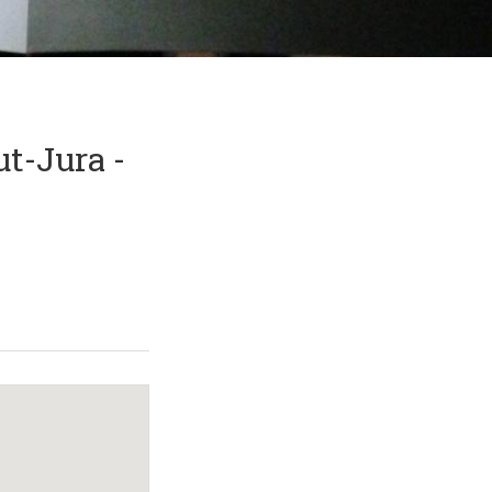
ut-Jura -