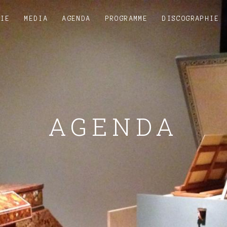
HIE
MEDIA
AGENDA
PROGRAMME
DISCOGRAPHIE
AGENDA