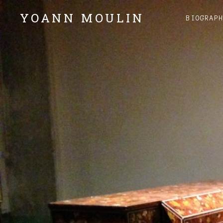
YOANN MOULIN
BIOGRAP
Claviers