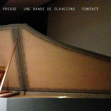
PRESSE
UNE BANDE DE CLAVECINS
CONTACT