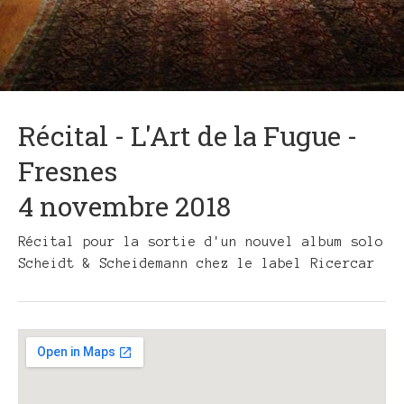
Récital - L'Art de la Fugue -
Fresnes
4 novembre 2018
Récital pour la sortie d'un nouvel album solo
Scheidt & Scheidemann chez le label Ricercar
Gig
Details