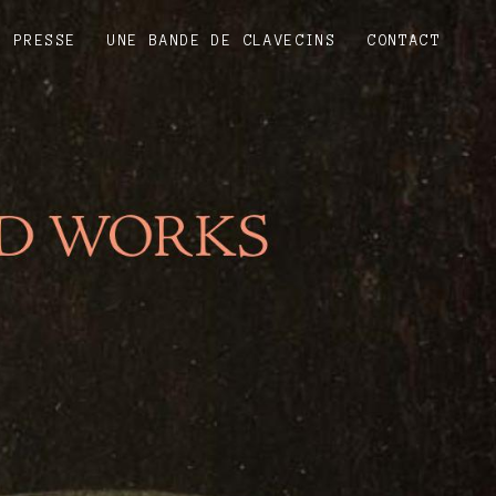
PRESSE
UNE BANDE DE CLAVECINS
CONTACT