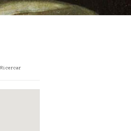
 Ricercar