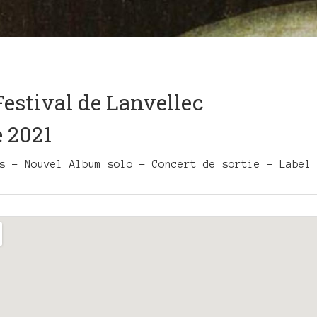
 Festival de Lanvellec
e 2021
s - Nouvel Album solo - Concert de sortie - Label