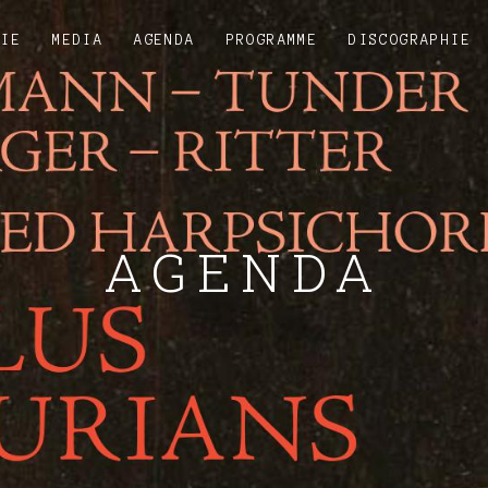
HIE
MEDIA
AGENDA
PROGRAMME
DISCOGRAPHIE
AGENDA