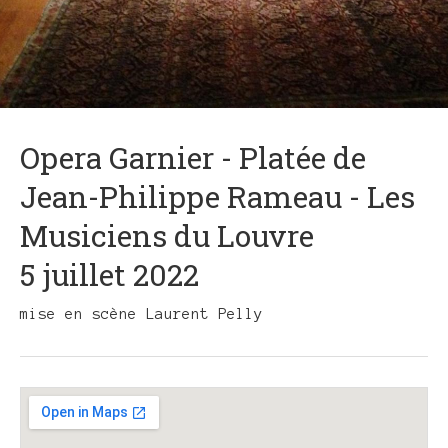
Opera Garnier - Platée de
Jean-Philippe Rameau - Les
Musiciens du Louvre
5 juillet 2022
mise en scène Laurent Pelly
Gig
Details