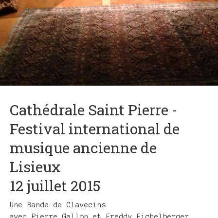
Cathédrale Saint Pierre -
Festival international de
musique ancienne de
Lisieux
12 juillet 2015
Une Bande de Clavecins
avec Pierre Gallon et Freddy Eichelberger