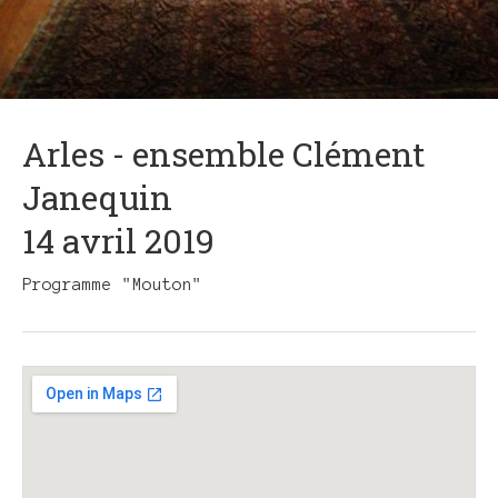
Arles - ensemble Clément
Janequin
14 avril 2019
Programme "Mouton"
Gig
Details