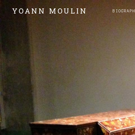
YOANN MOULIN
BIOGRAP
Claviers