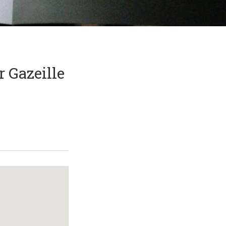
 Gazeille