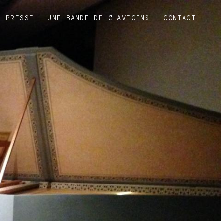
PRESSE
UNE BANDE DE CLAVECINS
CONTACT