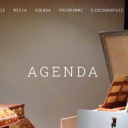
HIE
MEDIA
AGENDA
PROGRAMME
DISCOGRAPHIE
AGENDA