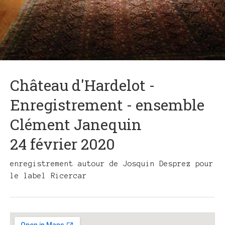
Château d'Hardelot -
Enregistrement - ensemble
Clément Janequin
24 février 2020
enregistrement autour de Josquin Desprez pour
le label Ricercar
Gig
Details